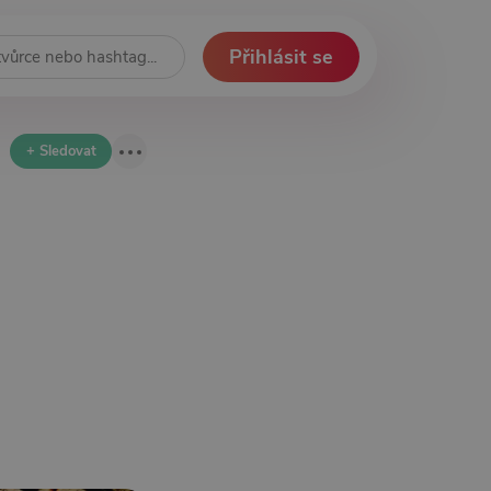
Přihlásit se
+ Sledovat