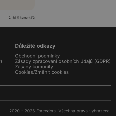
2 líbí
0 komentářů
Důležité odkazy
Obchodní podmínky
y)
Zásady zpracování osobních údajů (GDPR)
Zásady komunity
Cookies
/
Změnit cookies
2020 - 2026 Forendors. Všechna práva vyhrazena.