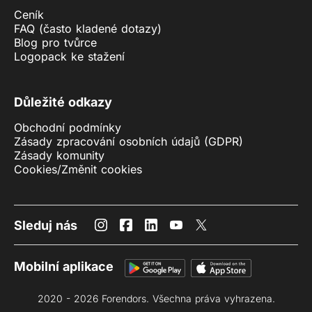
Ceník
FAQ (často kladené dotazy)
Blog pro tvůrce
Logopack ke stažení
Důležité odkazy
Obchodní podmínky
Zásady zpracování osobních údajů (GDPR)
Zásady komunity
Cookies
/
Změnit cookies
Sleduj nás
Mobilní aplikace
2020 - 2026 Forendors. Všechna práva vyhrazena.