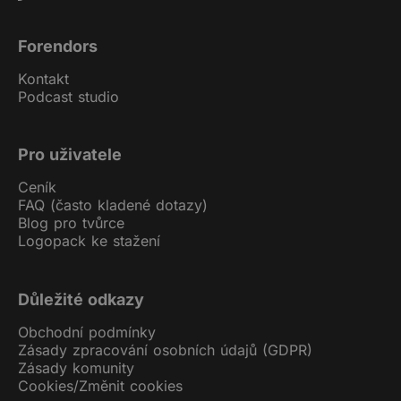
Forendors
Kontakt
Podcast studio
Pro uživatele
Ceník
FAQ (často kladené dotazy)
Blog pro tvůrce
Logopack ke stažení
Důležité odkazy
Obchodní podmínky
Zásady zpracování osobních údajů (GDPR)
Zásady komunity
Cookies
/
Změnit cookies