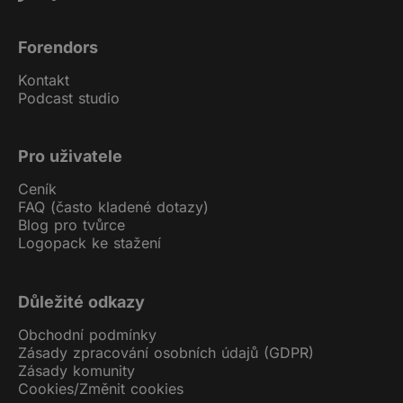
Forendors
Kontakt
Podcast studio
Pro uživatele
Ceník
FAQ (často kladené dotazy)
Blog pro tvůrce
Logopack ke stažení
Důležité odkazy
Obchodní podmínky
Zásady zpracování osobních údajů (GDPR)
Zásady komunity
Cookies
/
Změnit cookies