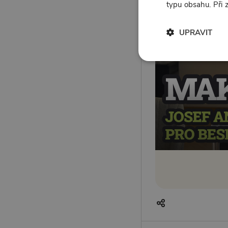
typu obsahu. Při
UPRAVIT