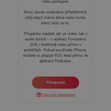
nebo postupně.
Nový obsah vydáváme příležitostně,
vždy když máme téma nebo hosta,
který stojí za to.
Příspěvky najdete jak ve video, tak v
audio formě – v aplikaci Forendors
(iOS i Android) nebo přímo v
prohlížeči. Pokud používáte iPhone,
můžete si připojit RSS feed přímo do
aplikace Podcasty.
Předplatit
Darovat předplatné